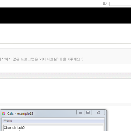
ID :
제작하지 않은 프로그램은 '기타자료실' 에 올려주세요 :)